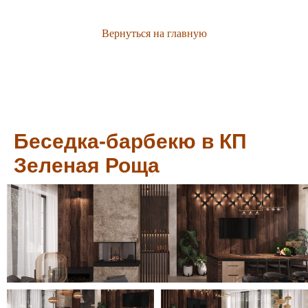
Вернуться на главную
Беседка-барбекю в КП
Зеленая Роща