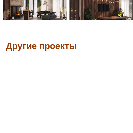
Другие проекты